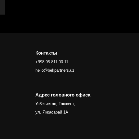
Контакты
+998 95 811 00 11
hello@bekpartners.uz
Адрес головного офиса
Узбекистан, Ташкент,
ул. Яккасарай 1А